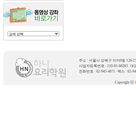
주소 : 서울시 강북구 미아9동 126
사업자등록번호 : 210-91-68283
|
대표
전화번호 : 02-945-4871
|
팩스 : 02-94
Copyright ⓒ