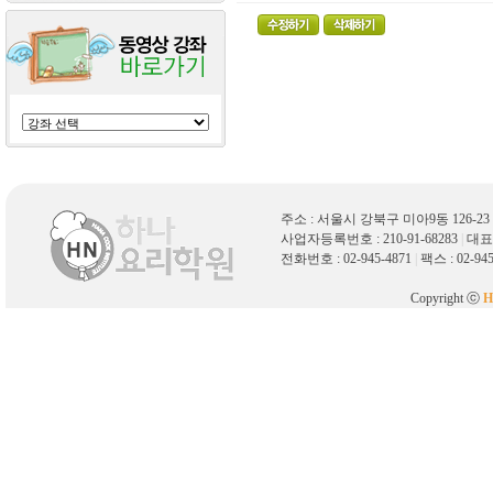
주소 : 서울시 강북구 미아9동 126-
사업자등록번호 : 210-91-68283
|
대표
전화번호 : 02-945-4871
|
팩스 : 02-94
Copyright ⓒ
H